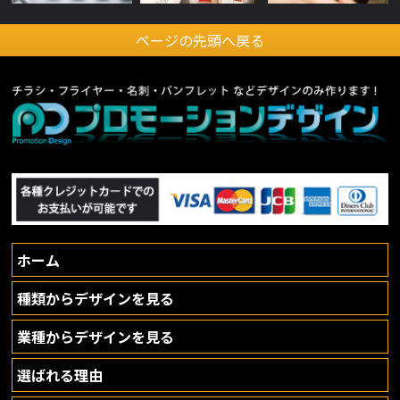
ページの先頭へ戻る
ホーム
種類からデザインを見る
業種からデザインを見る
選ばれる理由