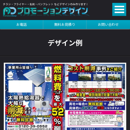
る
お電話
無料お見積り
お問い合わせ
る
デザイン例