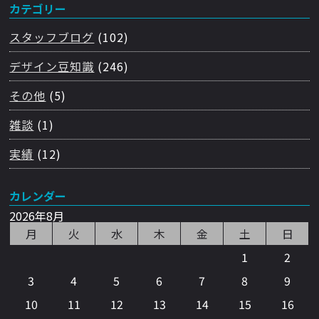
カテゴリー
スタッフブログ
(102)
デザイン豆知識
(246)
その他
(5)
雑談
(1)
実績
(12)
カレンダー
2026年8月
月
火
水
木
金
土
日
1
2
3
4
5
6
7
8
9
10
11
12
13
14
15
16