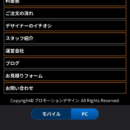
料金表
ご注文の流れ
デザイナーのイチオシ
スタッフ紹介
運営会社
ブログ
お見積りフォーム
お問い合わせ
Copyright© プロモーションデザイン. All Rights Reserved.
モバイル
PC