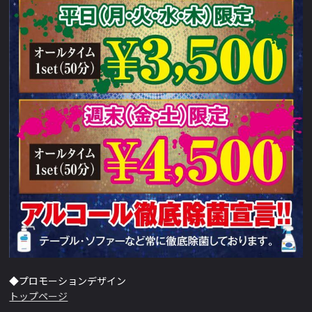
◆プロモーションデザイン
トップページ