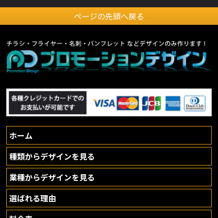
ページの先頭へ戻る
ホーム
種類からデザインを見る
業種からデザインを見る
選ばれる理由