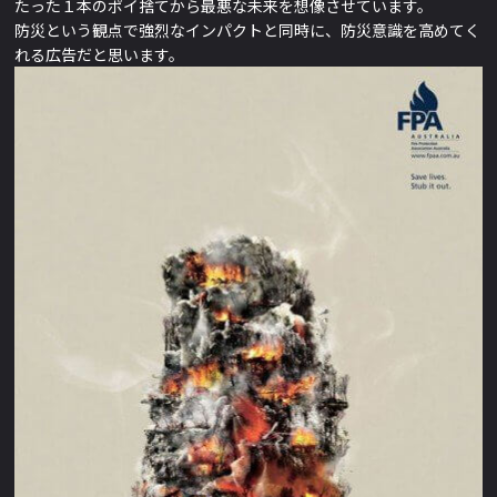
たった１本のポイ捨てから最悪な未来を想像させています。
防災という観点で強烈なインパクトと同時に、防災意識を高めてく
れる広告だと思います。