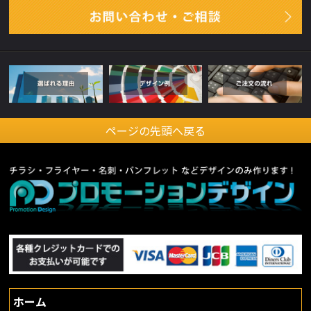
ページの先頭へ戻る
ホーム