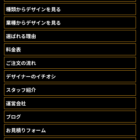
種類からデザインを見る
業種からデザインを見る
選ばれる理由
料金表
ご注文の流れ
デザイナーのイチオシ
スタッフ紹介
運営会社
ブログ
お見積りフォーム