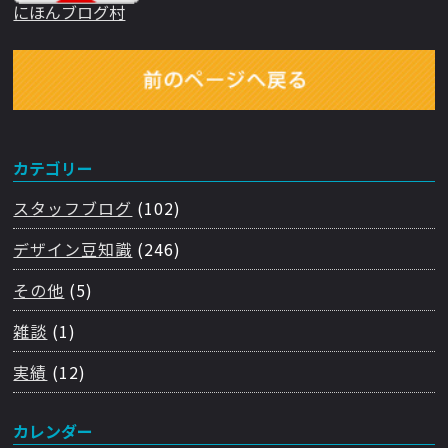
にほんブログ村
カテゴリー
スタッフブログ
(102)
デザイン豆知識
(246)
その他
(5)
雑談
(1)
実績
(12)
カレンダー