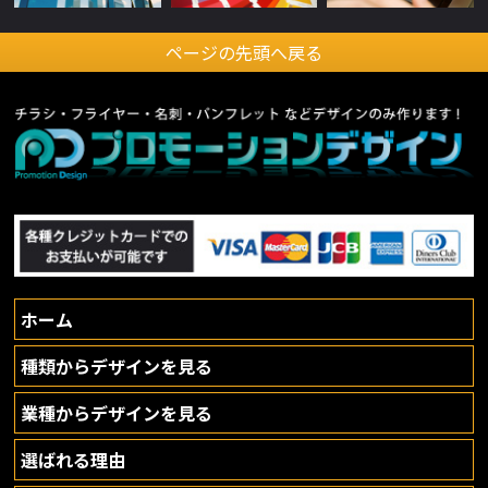
ページの先頭へ戻る
ホーム
種類からデザインを見る
業種からデザインを見る
選ばれる理由