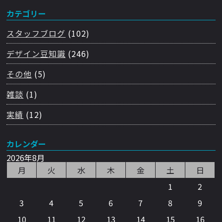
カテゴリー
スタッフブログ
(102)
デザイン豆知識
(246)
その他
(5)
雑談
(1)
実績
(12)
カレンダー
2026年8月
月
火
水
木
金
土
日
1
2
3
4
5
6
7
8
9
10
11
12
13
14
15
16