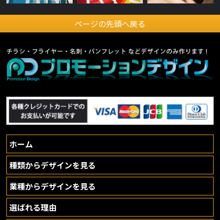
ページの先頭へ戻る
ホーム
種類からデザインを見る
業種からデザインを見る
選ばれる理由