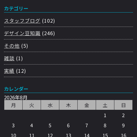
カテゴリー
スタッフブログ
(102)
デザイン豆知識
(246)
その他
(5)
雑談
(1)
実績
(12)
カレンダー
2026年8月
月
火
水
木
金
土
日
1
2
3
4
5
6
7
8
9
10
11
12
13
14
15
16