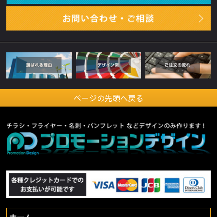
ページの先頭へ戻る
ホーム