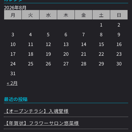
2026年8月
月
火
水
木
金
土
日
1
2
3
4
5
6
7
8
9
10
11
12
13
14
15
16
17
18
19
20
21
22
23
24
25
26
27
28
29
30
31
« 2月
最近の投稿
【オープンチラシ】入魂堂様
【年賀状】フラワーサロン悠菜様