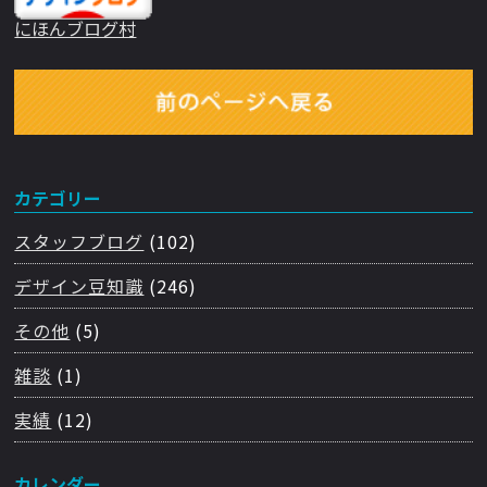
にほんブログ村
カテゴリー
スタッフブログ
(102)
デザイン豆知識
(246)
その他
(5)
雑談
(1)
実績
(12)
カレンダー