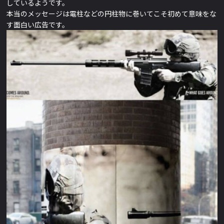
しているようです。
本当のメッセージは電柱などの円柱物に巻いてこそ初めて意味をな
す面白い広告です。