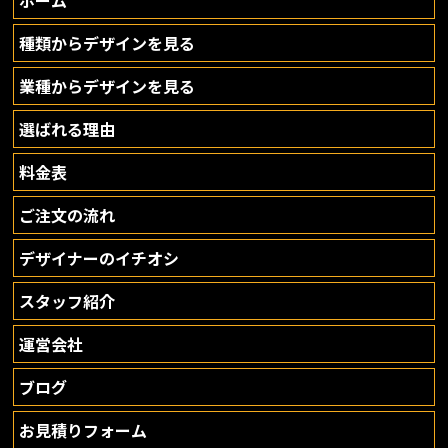
種類からデザインを見る
業種からデザインを見る
選ばれる理由
料金表
ご注文の流れ
デザイナーのイチオシ
スタッフ紹介
運営会社
ブログ
お見積りフォーム