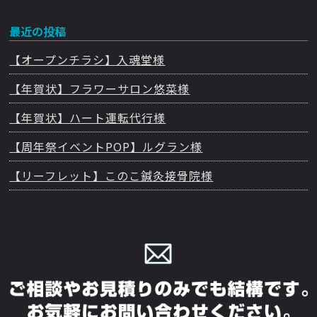
最近の投稿
【オープンチラシ】入魂堂様
【年賀状】フラワーサロン悠菜様
【年賀状】ハート運転代行様
【周年祭イベントPOP】ルグラン様
【リーフレット】このこ鍼灸接骨院様