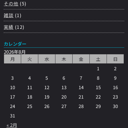
その他
(5)
雑談
(1)
実績
(12)
カレンダー
2026年8月
月
火
水
木
金
土
日
1
2
3
4
5
6
7
8
9
10
11
12
13
14
15
16
17
18
19
20
21
22
23
24
25
26
27
28
29
30
31
« 2月