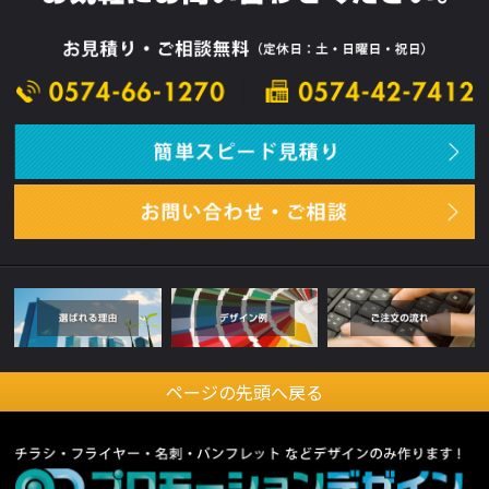
ページの先頭へ戻る