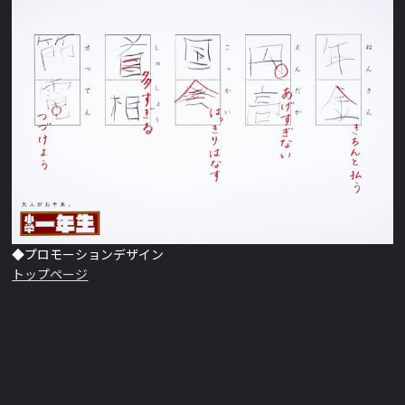
◆プロモーションデザイン
トップページ