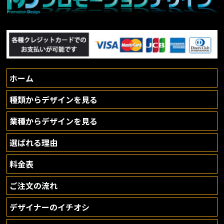
ホーム
種類からデザインを見る
業種からデザインを見る
選ばれる理由
料金表
ご注文の流れ
デザイナーのイチオシ