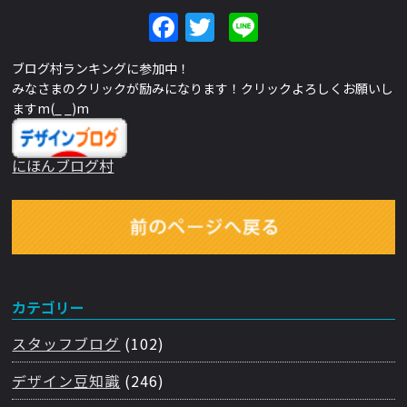
Facebook
Twitter
Line
ブログ村ランキングに参加中！
みなさまのクリックが励みになります！クリックよろしくお願いし
ますm(_ _)m
にほんブログ村
カテゴリー
スタッフブログ
(102)
デザイン豆知識
(246)