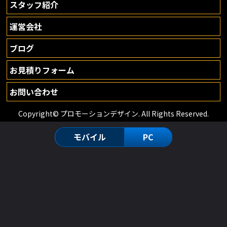
スタッフ紹介
運営会社
ブログ
お見積りフォーム
お問い合わせ
Copyright© プロモーションデザイン. All Rights Reserved.
モバイル
PC