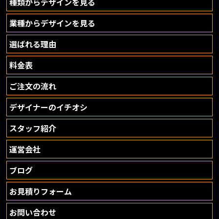
種類からデザインを見る
業種からデザインを見る
選ばれる理由
料金表
ご注文の流れ
デザイナーのイチオシ
スタッフ紹介
運営会社
ブログ
お見積りフォーム
お問い合わせ