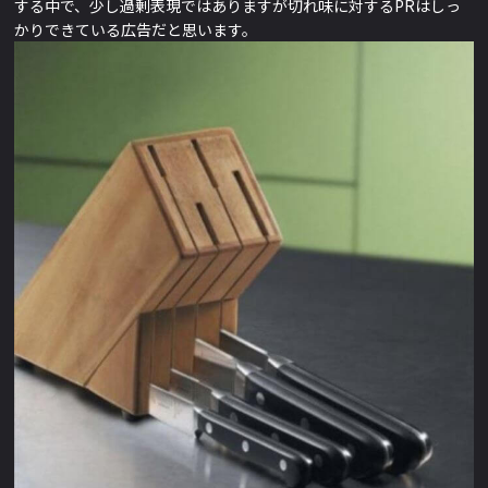
する中で、少し過剰表現ではありますが切れ味に対するPRはしっ
かりできている広告だと思います。