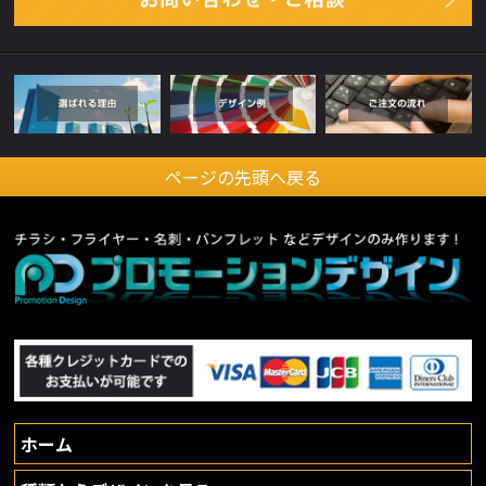
ページの先頭へ戻る
ホーム