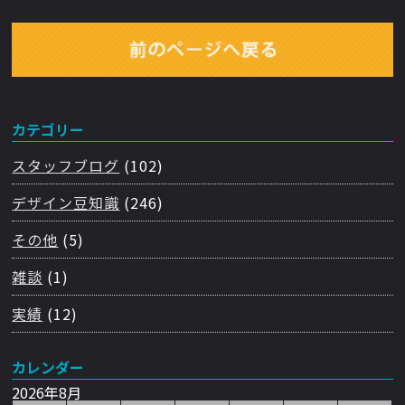
カテゴリー
スタッフブログ
(102)
デザイン豆知識
(246)
その他
(5)
雑談
(1)
実績
(12)
カレンダー
2026年8月