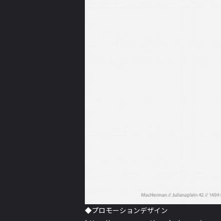
◆プロモーションデザイン