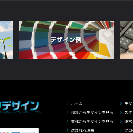
ホーム
デザ
種類からデザインを見る
スタ
業種からデザインを見る
運営
選ばれる理由
ブロ