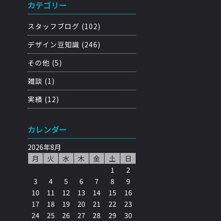
カテゴリー
スタッフブログ
(102)
デザイン豆知識
(246)
その他
(5)
雑談
(1)
実績
(12)
カレンダー
2026年8月
月
火
水
木
金
土
日
1
2
3
4
5
6
7
8
9
10
11
12
13
14
15
16
17
18
19
20
21
22
23
24
25
26
27
28
29
30