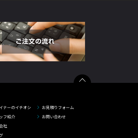
イナーのイチオシ
お見積りフォーム
ッフ紹介
お問い合わせ
会社
グ