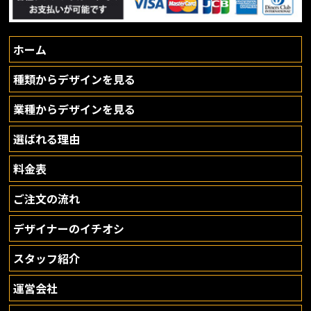
ホーム
種類からデザインを見る
業種からデザインを見る
選ばれる理由
料金表
ご注文の流れ
デザイナーのイチオシ
スタッフ紹介
運営会社