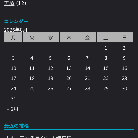
実績
(12)
カレンダー
2026年8月
月
火
水
木
金
土
日
1
2
3
4
5
6
7
8
9
10
11
12
13
14
15
16
17
18
19
20
21
22
23
24
25
26
27
28
29
30
31
« 2月
最近の投稿
【オープンチラシ】入魂堂様