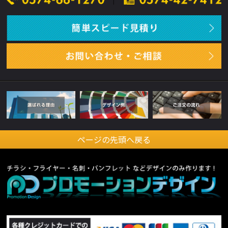
ページの先頭へ戻る