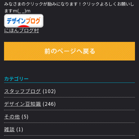
みなさまのクリックが励みになります！クリックよろしくお願いし
ますm(_ _)m
にほんブログ村
カテゴリー
スタッフブログ
(102)
デザイン豆知識
(246)
その他
(5)
雑談
(1)