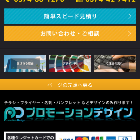
ページの先頭へ戻る