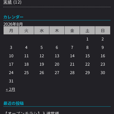
実績
(12)
カレンダー
2026年8月
月
火
水
木
金
土
日
1
2
3
4
5
6
7
8
9
10
11
12
13
14
15
16
17
18
19
20
21
22
23
24
25
26
27
28
29
30
31
« 2月
最近の投稿
【オープンチラシ】入魂堂様