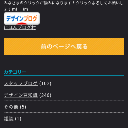
みなさまのクリックが励みになります！クリックよろしくお願いし
ますm(_ _)m
にほんブログ村
カテゴリー
スタッフブログ
(102)
デザイン豆知識
(246)
その他
(5)
雑談
(1)