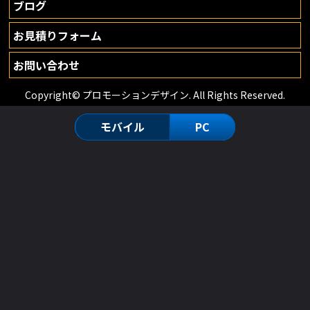
ブログ
お見積りフォーム
お問い合わせ
Copyright© プロモーションデザイン. All Rights Reserved.
モバイル
PC