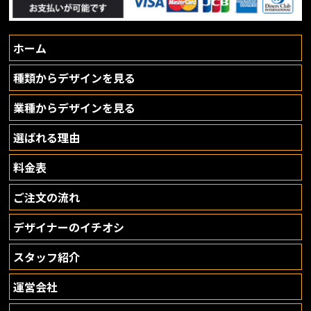
ホーム
種類からデザインを見る
業種からデザインを見る
選ばれる理由
料金表
ご注文の流れ
デザイナーのイチオシ
スタッフ紹介
運営会社